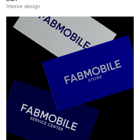
© Zolotov Aleksey 2025
Все авторские права защищены