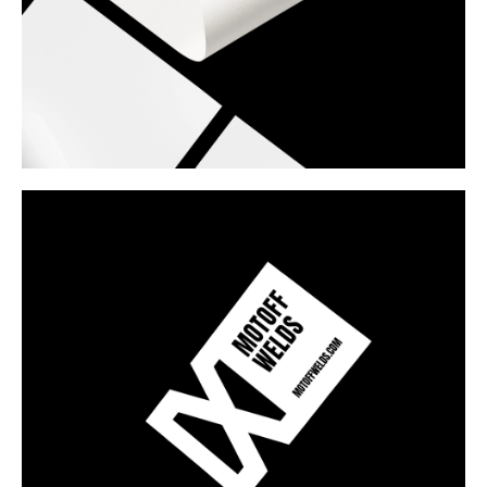
Следующие
проекты
Рекомендую